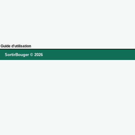
Guide d'utilisation
SortirBouger © 2026