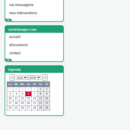
ma messagerie
mes interventions
sortirbouger.com
accueil
discussions
contact
Agenda