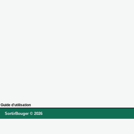
Guide d'utilisation
SortirBouger © 2026